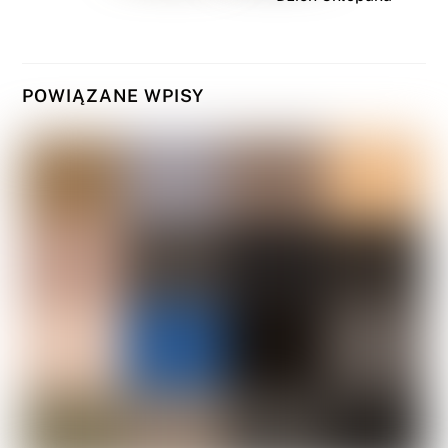
POWIĄZANE WPISY