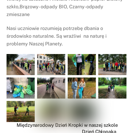
szkło,Brązowy- odpady BIO, Czarny-odpady
zmieszane
Nasi uczniowie rozumieją potrzebę dbania o
środowisko naturalne. Są wrażliwi na naturę i
problemy Naszej Planety.
Międzynarodowy Dzień Kropki w naszej szkole
Dzień Chłopaka