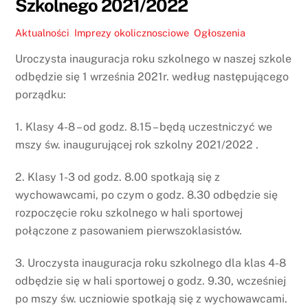
Szkolnego 2021/2022
Aktualności
,
Imprezy okolicznosciowe
,
Ogłoszenia
Uroczysta inauguracja roku szkolnego w naszej szkole
odbędzie się 1 września 2021r. według następującego
porządku:
1. Klasy 4-8 – od godz. 8.15 – będą uczestniczyć we
mszy św. inaugurującej rok szkolny 2021/2022 .
2. Klasy 1-3 od godz. 8.00 spotkają się z
wychowawcami, po czym o godz. 8.30 odbędzie się
rozpoczęcie roku szkolnego w hali sportowej
połączone z pasowaniem pierwszoklasistów.
3. Uroczysta inauguracja roku szkolnego dla klas 4-8
odbędzie się w hali sportowej o godz. 9.30, wcześniej
po mszy św. uczniowie spotkają się z wychowawcami.