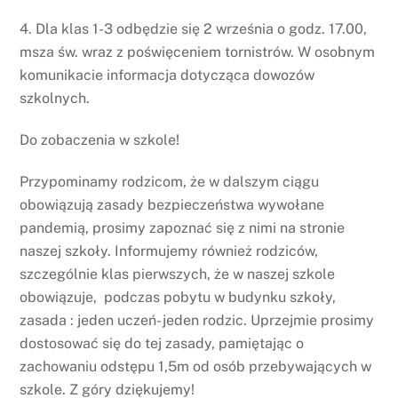
4. Dla klas 1-3 odbędzie się 2 września o godz. 17.00,
msza św. wraz z poświęceniem tornistrów. W osobnym
komunikacie informacja dotycząca dowozów
szkolnych.
Do zobaczenia w szkole!
Przypominamy rodzicom, że w dalszym ciągu
obowiązują zasady bezpieczeństwa wywołane
pandemią, prosimy zapoznać się z nimi na stronie
naszej szkoły. Informujemy również rodziców,
szczególnie klas pierwszych, że w naszej szkole
obowiązuje, podczas pobytu w budynku szkoły,
zasada : jeden uczeń- jeden rodzic. Uprzejmie prosimy
dostosować się do tej zasady, pamiętając o
zachowaniu odstępu 1,5m od osób przebywających w
szkole. Z góry dziękujemy!