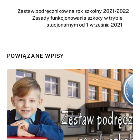
Zestaw podręczników na rok szkolny 2021/2022
Zasady funkcjonowania szkoły w trybie
stacjonarnym od 1 września 2021
POWIĄZANE WPISY